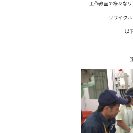
工作教室で様々なリ
リサイクル
以