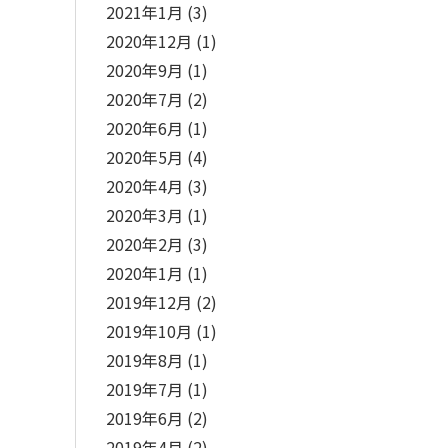
2021年1月
(3)
2020年12月
(1)
2020年9月
(1)
2020年7月
(2)
2020年6月
(1)
2020年5月
(4)
2020年4月
(3)
2020年3月
(1)
2020年2月
(3)
2020年1月
(1)
2019年12月
(2)
2019年10月
(1)
2019年8月
(1)
2019年7月
(1)
2019年6月
(2)
2019年4月
(2)