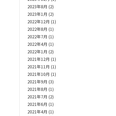
2023年8月
(2)
2023年1月
(2)
2022年12月
(1)
2022年8月
(1)
2022年7月
(1)
2022年4月
(1)
2022年1月
(2)
2021年12月
(1)
2021年11月
(1)
2021年10月
(1)
2021年9月
(3)
2021年8月
(1)
2021年7月
(2)
2021年6月
(1)
2021年4月
(1)