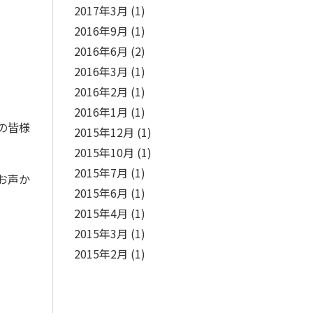
2017年3月
(1)
2016年9月
(1)
2016年6月
(2)
2016年3月
(1)
2016年2月
(1)
2016年1月
(1)
の皆様
2015年12月
(1)
2015年10月
(1)
2015年7月
(1)
お声か
2015年6月
(1)
2015年4月
(1)
2015年3月
(1)
2015年2月
(1)