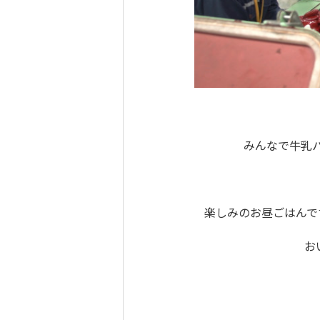
みんなで牛乳
楽しみのお昼ごはんで
お