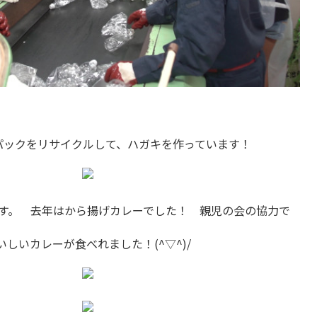
パックをリサイクルして、ハガキを作っています！
す。 去年はから揚げカレーでした！ 親児の会の協力で
いしいカレーが食べれました！(^▽^)/