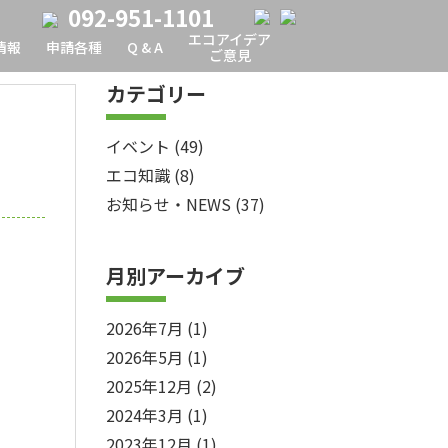
092-951-1101
エコアイデア
情報
申請各種
Q & A
ご意見
カテゴリー
イベント
(49)
エコ知識
(8)
お知らせ・NEWS
(37)
月別アーカイブ
2026年7月
(1)
2026年5月
(1)
2025年12月
(2)
2024年3月
(1)
2023年12月
(1)