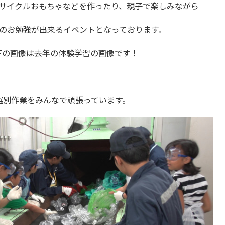
サイクルおもちゃなどを作ったり、親子で楽しみながら
のお勉強が出来るイベントとなっております。
下の画像は去年の体験学習の画像です！
選別作業をみんなで頑張っています。