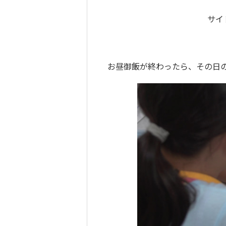
サイ
お昼御飯が終わったら、その日