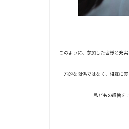
このように、参加した皆様と充実
一方的な関係ではなく、相互に実
私どもの趣旨を