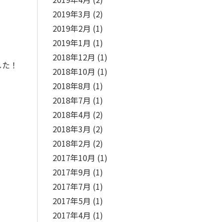
2019年3月
(2)
2019年2月
(1)
2019年1月
(1)
2018年12月
(1)
した！
2018年10月
(1)
2018年8月
(1)
2018年7月
(1)
2018年4月
(2)
2018年3月
(2)
2018年2月
(2)
2017年10月
(1)
2017年9月
(1)
2017年7月
(1)
2017年5月
(1)
2017年4月
(1)