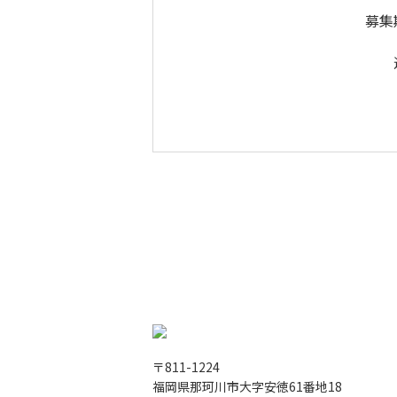
募集
〒811-1224
福岡県那珂川市大字安徳61番地18