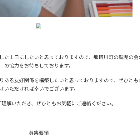
した１日にしたいと思っておりますので、那珂川町の親児の会
の協力をお待ちしております。
りある友好関係を構築したいと思っておりますので、ぜひとも
けいただければ幸いでございます。
ご理解いただき、ぜひともお気軽にご連絡ください。
募集要領