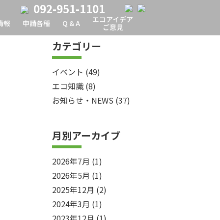
092-951-1101
エコアイデア
情報
申請各種
Q & A
ご意見
カテゴリー
イベント
(49)
エコ知識
(8)
お知らせ・NEWS
(37)
月別アーカイブ
2026年7月
(1)
2026年5月
(1)
2025年12月
(2)
2024年3月
(1)
2023年12月
(1)