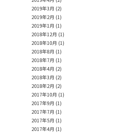
2019年3月
(2)
2019年2月
(1)
2019年1月
(1)
2018年12月
(1)
2018年10月
(1)
2018年8月
(1)
2018年7月
(1)
2018年4月
(2)
2018年3月
(2)
2018年2月
(2)
2017年10月
(1)
2017年9月
(1)
2017年7月
(1)
2017年5月
(1)
2017年4月
(1)