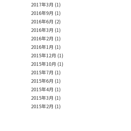
2017年3月
(1)
2016年9月
(1)
2016年6月
(2)
2016年3月
(1)
2016年2月
(1)
2016年1月
(1)
2015年12月
(1)
2015年10月
(1)
2015年7月
(1)
2015年6月
(1)
2015年4月
(1)
2015年3月
(1)
2015年2月
(1)