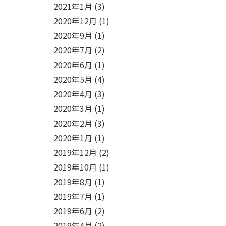
2021年1月
(3)
2020年12月
(1)
2020年9月
(1)
2020年7月
(2)
2020年6月
(1)
2020年5月
(4)
2020年4月
(3)
2020年3月
(1)
2020年2月
(3)
2020年1月
(1)
2019年12月
(2)
2019年10月
(1)
2019年8月
(1)
2019年7月
(1)
2019年6月
(2)
2019年4月
(2)