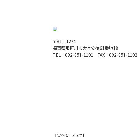
〒811-1224
福岡県那珂川市大字安徳61番地18
TEL：092-951-1101 FAX：092-951-110
【受付について】