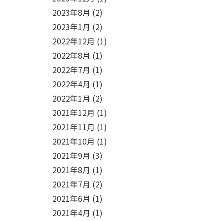
2023年8月
(2)
2023年1月
(2)
2022年12月
(1)
2022年8月
(1)
2022年7月
(1)
2022年4月
(1)
2022年1月
(2)
2021年12月
(1)
2021年11月
(1)
2021年10月
(1)
2021年9月
(3)
2021年8月
(1)
2021年7月
(2)
2021年6月
(1)
2021年4月
(1)