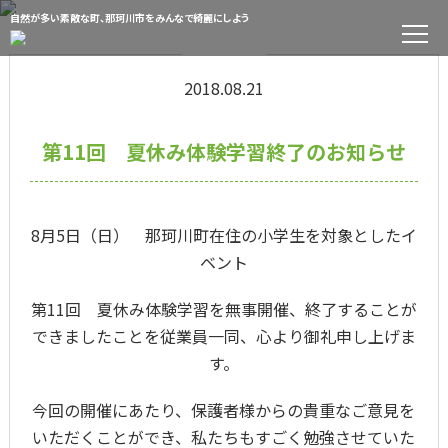
自然が多い素敵な町、那珂川市をみんなで綺麗にしよう
イベント
2018.08.21
第11回 夏休み体験学習終了のお知らせ
8月5日（日） 那珂川町在住の小学生を対象としたイ
ベント
第11回 夏休み体験学習を無事開催、終了することが
できましたことを従業員一同、心より御礼申し上げま
す。
今回の開催にあたり、保護者様からの貴重なご意見を
いただくことができ、私たちもすごく勉強させていた