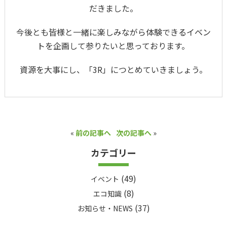
だきました。
今後とも皆様と一緒に楽しみながら体験できるイベン
トを企画して参りたいと思っております。
資源を大事にし、「3R」につとめていきましょう。
«
前の記事へ
次の記事へ
»
カテゴリー
(49)
イベント
(8)
エコ知識
(37)
お知らせ・NEWS