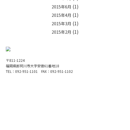
(1)
2015年6月
(1)
2015年4月
(1)
2015年3月
(1)
2015年2月
〒811-1224
福岡県那珂川市大字安徳61番地18
TEL：092-951-1101 FAX：092-951-1102