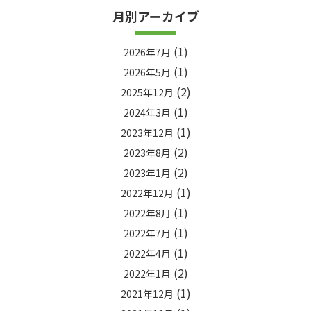
月別アーカイブ
(1)
2026年7月
(1)
2026年5月
(2)
2025年12月
(1)
2024年3月
(1)
2023年12月
(2)
2023年8月
(2)
2023年1月
(1)
2022年12月
(1)
2022年8月
(1)
2022年7月
(1)
2022年4月
(2)
2022年1月
(1)
2021年12月