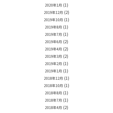
(1)
2020年1月
(2)
2019年12月
(1)
2019年10月
(1)
2019年8月
(1)
2019年7月
(2)
2019年6月
(2)
2019年4月
(2)
2019年3月
(1)
2019年2月
(1)
2019年1月
(1)
2018年12月
(1)
2018年10月
(1)
2018年8月
(1)
2018年7月
(2)
2018年4月