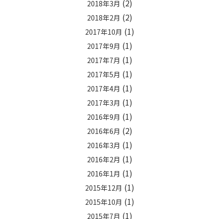
(2)
2018年3月
(2)
2018年2月
(1)
2017年10月
(1)
2017年9月
(1)
2017年7月
(1)
2017年5月
(1)
2017年4月
(1)
2017年3月
(1)
2016年9月
(2)
2016年6月
(1)
2016年3月
(1)
2016年2月
(1)
2016年1月
(1)
2015年12月
(1)
2015年10月
(1)
2015年7月