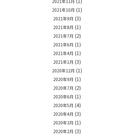
(1)
2021年11月
(1)
2021年10月
(3)
2021年9月
(1)
2021年8月
(2)
2021年7月
(1)
2021年6月
(1)
2021年4月
(3)
2021年1月
(1)
2020年12月
(1)
2020年9月
(2)
2020年7月
(1)
2020年6月
(4)
2020年5月
(3)
2020年4月
(1)
2020年3月
(3)
2020年2月