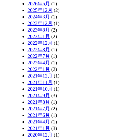
2026年5月
(1)
2025年12月
(2)
2024年3月
(1)
2023年12月
(1)
2023年8月
(2)
2023年1月
(2)
2022年12月
(1)
2022年8月
(1)
2022年7月
(1)
2022年4月
(1)
2022年1月
(2)
2021年12月
(1)
2021年11月
(1)
2021年10月
(1)
2021年9月
(3)
2021年8月
(1)
2021年7月
(2)
2021年6月
(1)
2021年4月
(1)
2021年1月
(3)
2020年12月
(1)