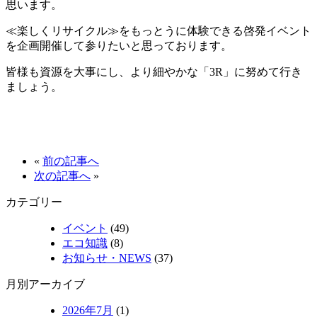
思います。
≪楽しくリサイクル≫をもっとうに体験できる啓発イベント
を企画開催して参りたいと思っております。
皆様も資源を大事にし、より細やかな「3R」に努めて行き
ましょう。
«
前の記事へ
次の記事へ
»
カテゴリー
イベント
(49)
エコ知識
(8)
お知らせ・NEWS
(37)
月別アーカイブ
2026年7月
(1)