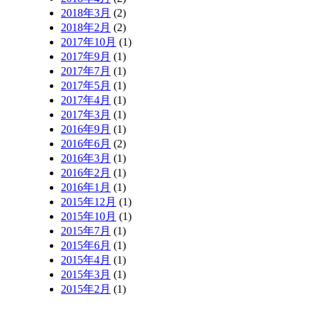
2018年3月
(2)
2018年2月
(2)
2017年10月
(1)
2017年9月
(1)
2017年7月
(1)
2017年5月
(1)
2017年4月
(1)
2017年3月
(1)
2016年9月
(1)
2016年6月
(2)
2016年3月
(1)
2016年2月
(1)
2016年1月
(1)
2015年12月
(1)
2015年10月
(1)
2015年7月
(1)
2015年6月
(1)
2015年4月
(1)
2015年3月
(1)
2015年2月
(1)