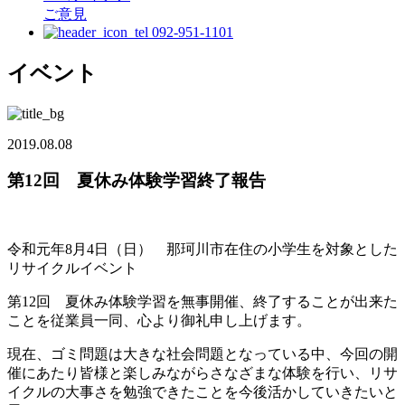
ご意見
092-951-1101
イベント
2019.08.08
第12回 夏休み体験学習終了報告
令和元年8月4日（日） 那珂川市在住の小学生を対象とした
リサイクルイベント
第12回 夏休み体験学習を無事開催、終了することが出来た
ことを従業員一同、心より御礼申し上げます。
現在、ゴミ問題は大きな社会問題となっている中、今回の開
催にあたり皆様と楽しみながらさなざまな体験を行い、リサ
イクルの大事さを勉強できたことを今後活かしていきたいと