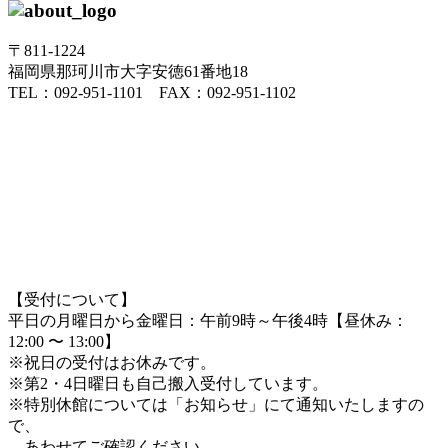
〒811-1224
福岡県那珂川市大字安徳61番地18
TEL：092-951-1101 FAX：092-951-1102
【受付について】
平日の月曜日から金曜日：午前9時～午後4時【昼休み：
12:00 〜 13:00】
※祝日の受付はお休みです。
※第2・4日曜日も自己搬入受付しています。
※特別休館については「お知らせ」にて通知いたしますの
で、
あわせてご確認ください。