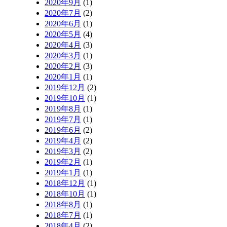
2020年9月
(1)
2020年7月
(2)
2020年6月
(1)
2020年5月
(4)
2020年4月
(3)
2020年3月
(1)
2020年2月
(3)
2020年1月
(1)
2019年12月
(2)
2019年10月
(1)
2019年8月
(1)
2019年7月
(1)
2019年6月
(2)
2019年4月
(2)
2019年3月
(2)
2019年2月
(1)
2019年1月
(1)
2018年12月
(1)
2018年10月
(1)
2018年8月
(1)
2018年7月
(1)
2018年4月
(2)